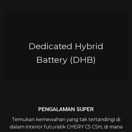
Dedicated Hybrid
Battery (DHB)
PENGALAMAN SUPER
Temukan kemewahan yang tak tertandingi di
dalam interior futuristik CHERY C5 CSH, di mana