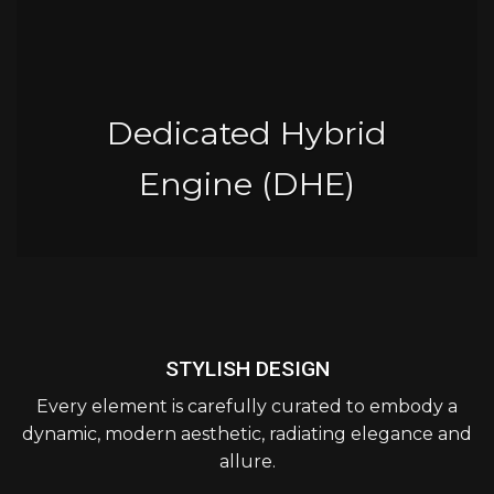
Dedicated Hybrid
Engine (DHE)
STYLISH DESIGN
Every element is carefully curated to embody a
dynamic, modern aesthetic, radiating elegance and
allure.