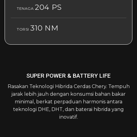
204 PS
TENAGA
310 NM
TORSI
SUPER POWER & BATTERY LIFE
Rasakan Teknologi Hibrida Cerdas Chery. Tempuh
jarak lebih jauh dengan konsumsi bahan bakar
minimal, berkat perpaduan harmonis antara
teknologi DHE, DHT, dan baterai hibrida yang
inovatif.