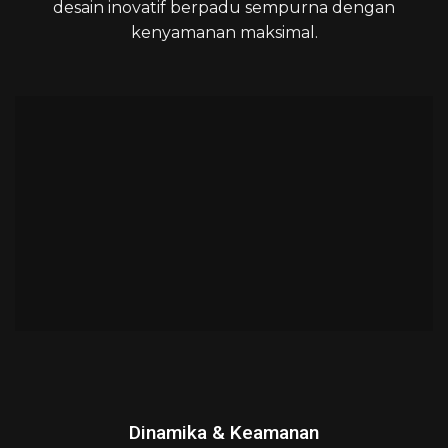
desain inovatif berpadu sempurna dengan
kenyamanan maksimal.
Dinamika & Keamanan