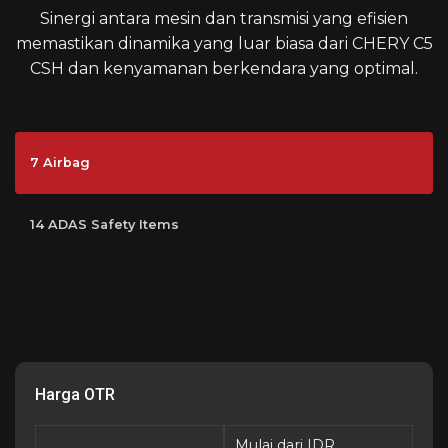
Sinergi antara mesin dan transmisi yang efisien
memastikan dinamika yang luar biasa dari CHERY C5
CSH dan kenyamanan berkendara yang optimal.
7 Airbag
14 ADAS Safety Items
Harga OTR
Mulai dari IDR