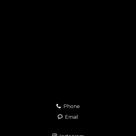
Phone
Email