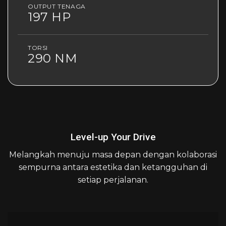
OUTPUT TENAGA
197 HP
TORSI
290 NM
Level-up Your Drive
Melangkah menuju masa depan dengan kolaborasi
sempurna antara estetika dan ketangguhan di
setiap perjalanan.