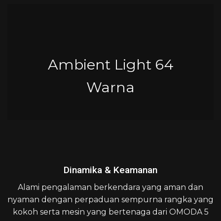
Ambient Light 64
Warna
Dinamika & Keamanan
Alami pengalaman berkendara yang aman dan
nyaman dengan perpaduan sempurna rangka yang
kokoh serta mesin yang bertenaga dari OMODA 5