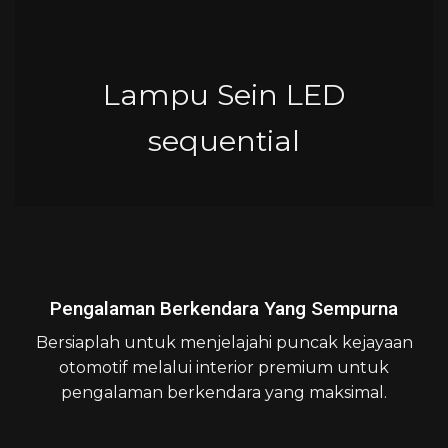
Lampu Sein LED
sequential
Pengalaman Berkendara Yang Sempurna
Bersiaplah untuk menjelajahi puncak kejayaan
otomotif melalui interior premium untuk
pengalaman berkendara yang maksimal.