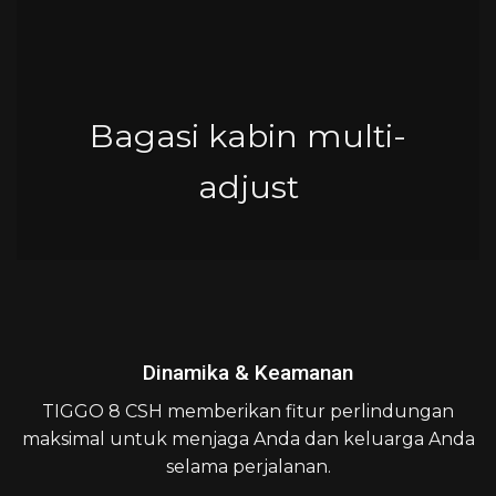
Bagasi kabin multi-
adjust
Dinamika & Keamanan
TIGGO 8 CSH memberikan fitur perlindungan
maksimal untuk menjaga Anda dan keluarga Anda
selama perjalanan.