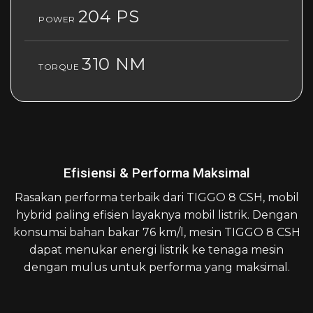
204 PS
POWER
310 NM
TORQUE
Efisiensi & Performa Maksimal
Rasakan performa terbaik dari TIGGO 8 CSH, mobil
hybrid paling efisien layaknya mobil listrik. Dengan
konsumsi bahan bakar 76 km/l, mesin TIGGO 8 CSH
dapat menukar energi listrik ke tenaga mesin
dengan mulus untuk performa yang maksimal.