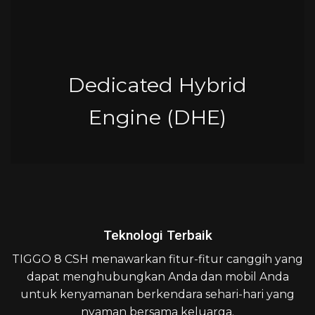
Dedicated Hybrid
Engine (DHE)
Teknologi Terbaik
TIGGO 8 CSH menawarkan fitur-fitur canggih yang
dapat menghubungkan Anda dan mobil Anda
untuk kenyamanan berkendara sehari-hari yang
nyaman bersama keluarga.