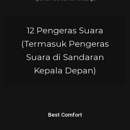
12 Pengeras Suara
(Termasuk Pengeras
Suara di Sandaran
Kepala Depan)
Best Comfort