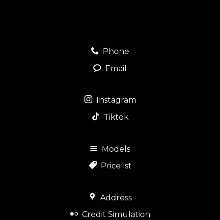
Phone
Email
Instagram
Tiktok
Models
Pricelist
Address
Credit Simulation